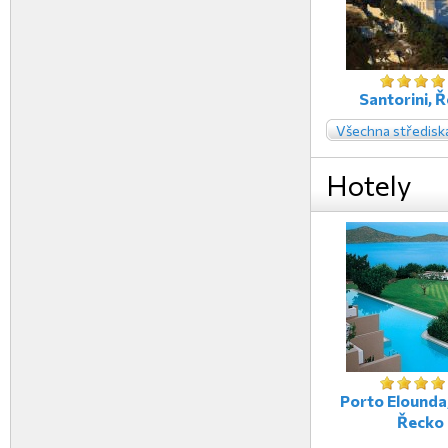
Santorini, 
Všechna středisk
Hotely
Porto Elounda,
Řecko