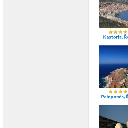
Kastoria, 
Peloponés, 