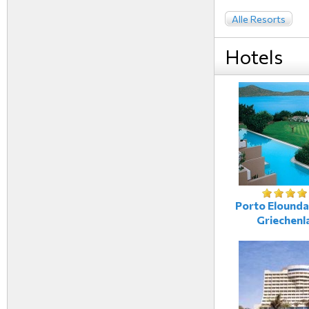
Alle Resorts
Hotels
Porto Elounda
Griechenl