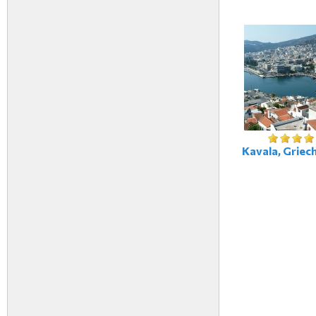
Kavala, Griec