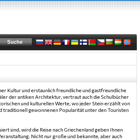
her Kultur und erstaunlich freundliche und gastfreundliche
er der antiken Architektur, vertraut auch die Schulbücher
orischen und kulturellen Werte, wo jeder Stein erzählt von
 traditionell gewonnenen Popularität unter den Touristen
iert sind, wird die Reise nach Griechenland geben Ihnen
eranstaltung. Nicht nur große und bekannte, aber auch