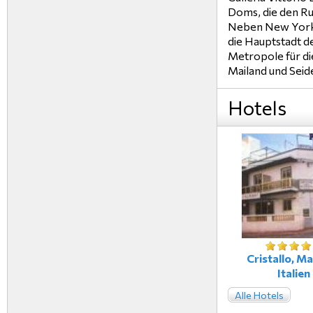
Doms, die den Ru
Neben New York, 
die Hauptstadt d
Metropole für di
Mailand und Seid
Hotels
Cristallo, Ma
Italien
Alle Hotels