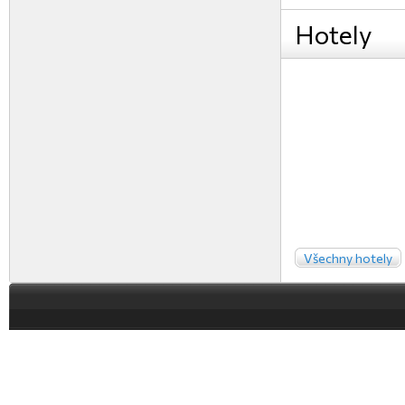
Hotely
Všechny hotely