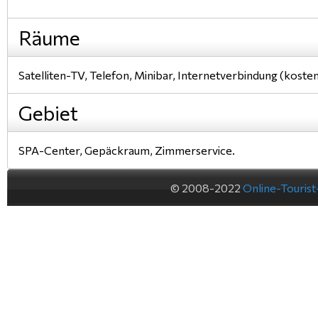
Räume
Satelliten-TV, Telefon, Minibar, Internetverbindung (kost
Gebiet
SPA-Center, Gepäckraum, Zimmerservice.
© 2008-2022
Online-Touris