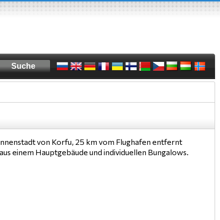
r Innenstadt von Korfu, 25 km vom Flughafen entfernt
aus einem Hauptgebäude und individuellen Bungalows.