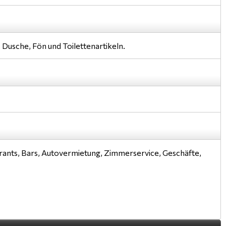
 Dusche, Fön und Toilettenartikeln.
rants, Bars, Autovermietung, Zimmerservice, Geschäfte,