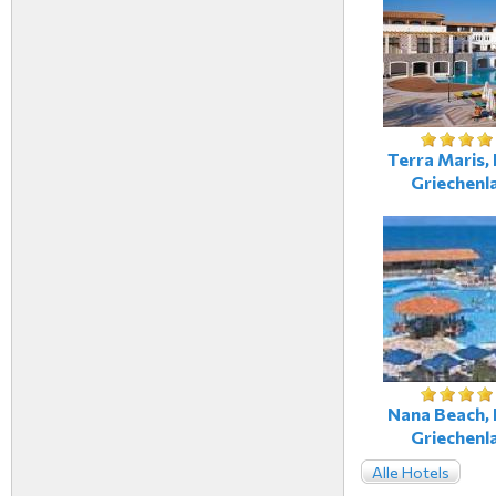
Terra Maris, 
Griechenl
Nana Beach, 
Griechenl
Alle Hotels