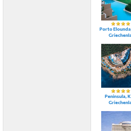
Porto Elounda,
Griechenl
Peninsula, K
Griechenl