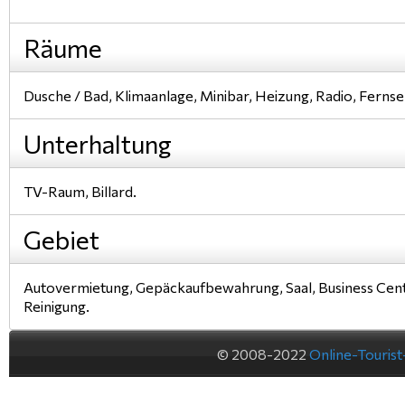
Räume
Dusche / Bad, Klimaanlage, Minibar, Heizung, Radio, Ferns
Unterhaltung
TV-Raum, Billard.
Gebiet
Autovermietung, Gepäckaufbewahrung, Saal, Business Cen
Reinigung.
© 2008-2022
Online-Touris