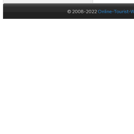
© 2008-2022
Online-Tourist-