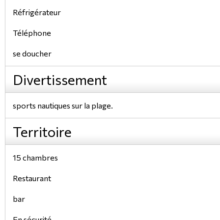
Réfrigérateur
Téléphone
se doucher
Divertissement
sports nautiques sur la plage.
Territoire
15 chambres
Restaurant
bar
En sécurité