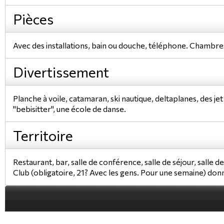
Pièces
Avec des installations, bain ou douche, téléphone. Chambres
Divertissement
Planche à voile, catamaran, ski nautique, deltaplanes, des je
"bebisitter", une école de danse.
Territoire
Restaurant, bar, salle de conférence, salle de séjour, salle d
Club (obligatoire, 21? Avec les gens. Pour une semaine) donne