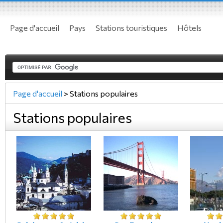
Page d'accueil
Pays
Stations touristiques
Hôtels
Page d'accueil
>
Stations populaires
Stations populaires