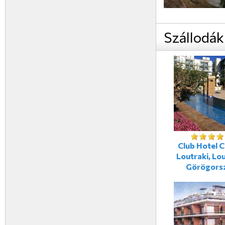
Szállodák
Club Hotel C
Loutraki, Lou
Görögors