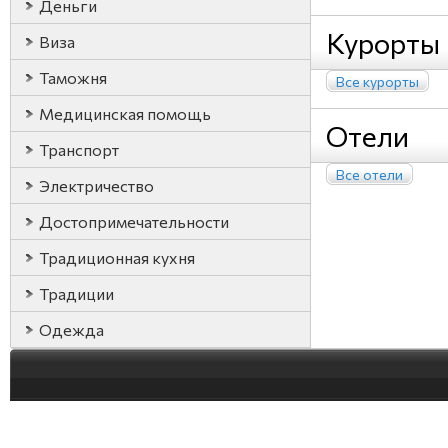
Деньги
Курорты
Виза
Таможня
Все курорты
Медицинская помощь
Отели
Транспорт
Все отели
Электричество
Достопримечательности
Традиционная кухня
Традиции
Одежда