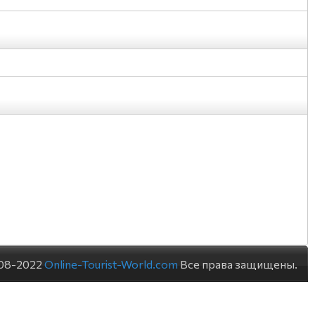
08-2022
Online-Tourist-World.com
Все права защищены.