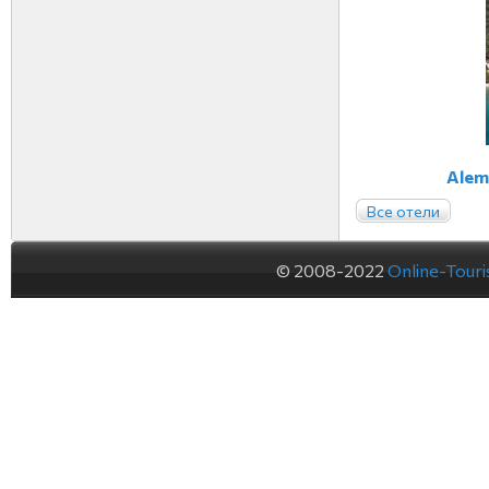
Alem
Все отели
© 2008-2022
Online-Tour