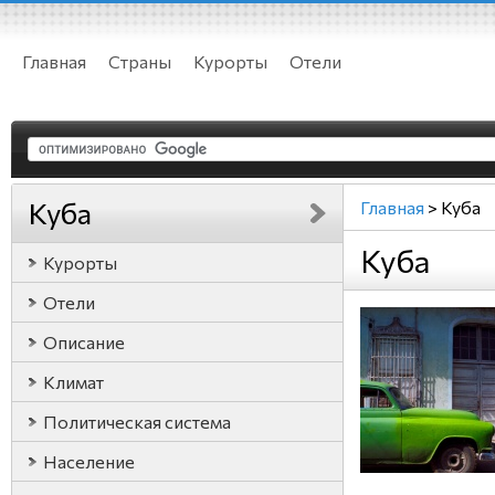
Главная
Страны
Курорты
Отели
Куба
Главная
>
Куба
Куба
Курорты
Отели
Описание
Климат
Политическая система
Население