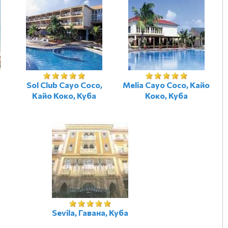
Sol Club Cayo Coco,
Melia Cayo Coco, Кайо
Кайо Коко, Куба
Коко, Куба
Sevila, Гавана, Куба