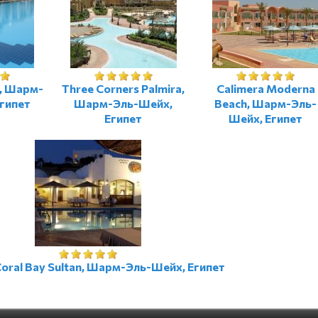
t, Шарм-
Three Corners Palmira,
Calimera Moderna
гипет
Шарм-Эль-Шейх,
Beach, Шарм-Эль-
Египет
Шейх, Египет
oral Bay Sultan, Шарм-Эль-Шейх, Египет