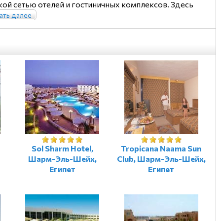
ой сетью отелей и гостиничных комплексов. Здесь
ать далее
Sol Sharm Hotel,
Tropicana Naama Sun
Шарм-Эль-Шейх,
Club, Шарм-Эль-Шейх,
Египет
Египет