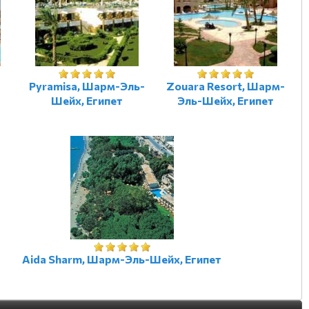
Pyramisa, Шарм-Эль-
Zouara Resort, Шарм-
Шейх, Египет
Эль-Шейх, Египет
Aida Sharm, Шарм-Эль-Шейх, Египет