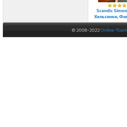
Scandic Simon
Хельсинки, Фи
© 2008-2022
Online-Tour