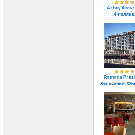
Artur, Хельс
Финлянд
Ramada Presi
Хельсинки, Фи