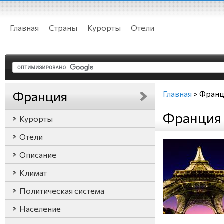
Главная
Страны
Курорты
Отели
Франция
Главная
>
Франц
Франция
Курорты
Отели
Описание
Климат
Политическая система
Население