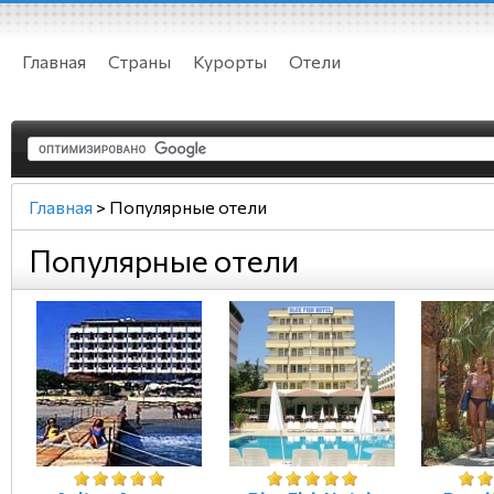
Главная
Страны
Курорты
Отели
Главная
>
Популярные отели
Популярные отели