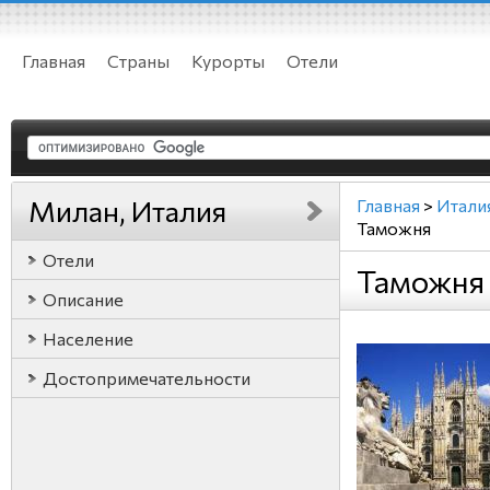
Главная
Страны
Курорты
Отели
Милан, Италия
Главная
>
Итали
Таможня
Отели
Таможня 
Описание
Население
Достопримечательности