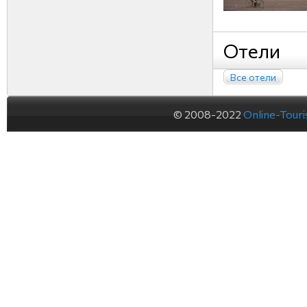
Отели
Все отели
© 2008-2022
Online-Tour