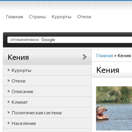
Главная
Страны
Курорты
Отели
Кения
Главная
>
Кения
Кения
Курорты
Отели
Описание
Климат
Политическая система
Население