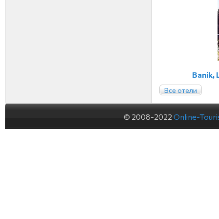
Banik,
Все отели
© 2008-2022
Online-Tour