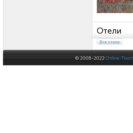
Отели
Все отели
© 2008-2022
Online-Tour