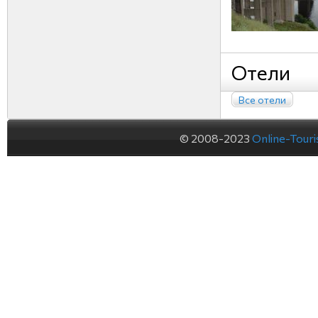
Отели
Все отели
© 2008-2023
Online-Tour