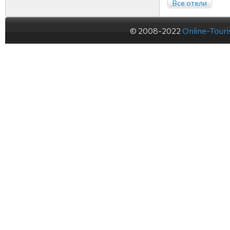
Все отели
© 2008-2022
Online-Tour