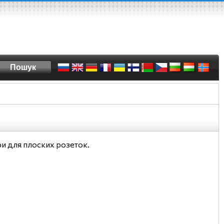
ри для плоских розеток.