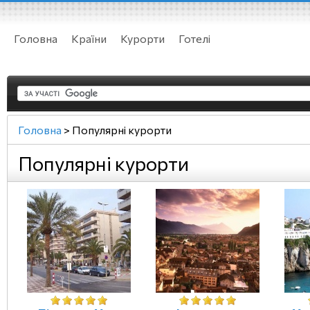
Головна
Країни
Курорти
Готелі
Головна
>
Популярні курорти
Популярні курорти