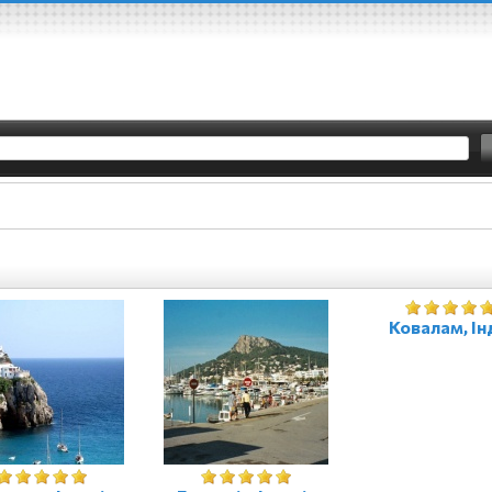
Ковалам, Ін