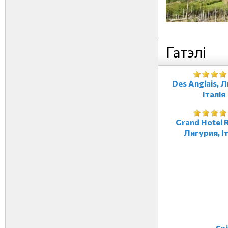
Гатэлі
Des Anglais, 
Італія
Grand Hotel R
Лигурия, І