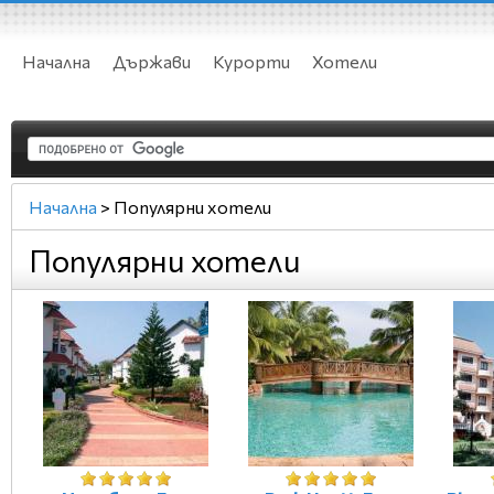
Начална
Държави
Курорти
Хотели
Начална
>
Популярни хотели
Популярни хотели