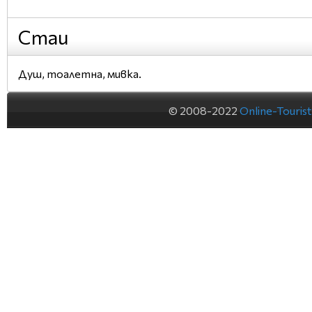
Стаи
Душ, тоалетна, мивка.
© 2008-2022
Online-Touris