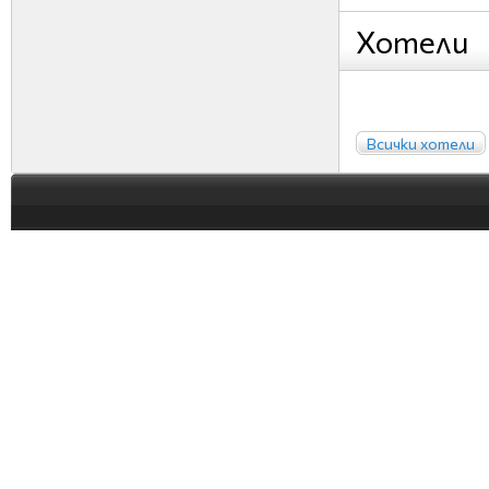
Хотели
Всички хотели