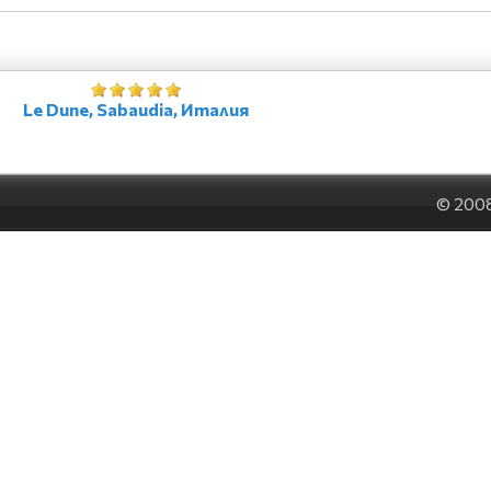
Le Dune, Sabaudia, Италия
© 200