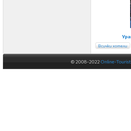
Ура
Всички хотели
© 2008-2022
Online-Touris