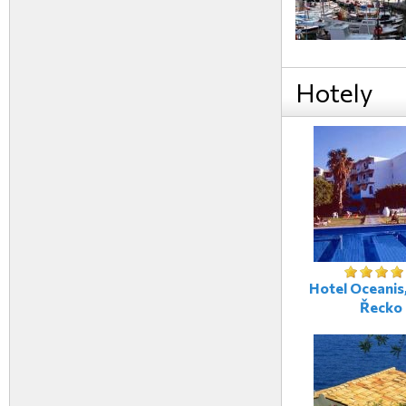
Hotely
Hotel Oceanis,
Řecko