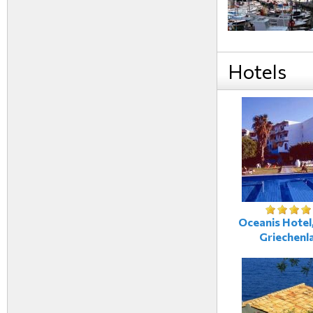
Hotels
Oceanis Hotel,
Griechenl