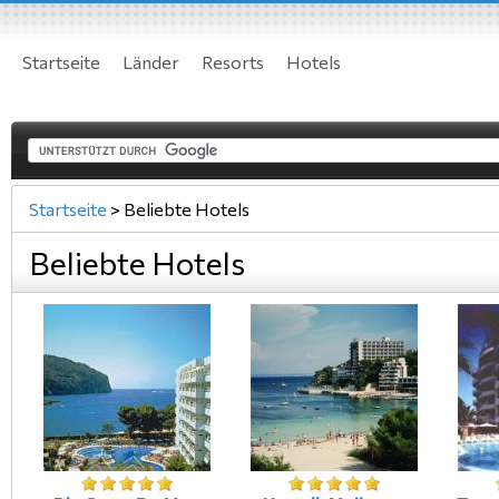
Startseite
Länder
Resorts
Hotels
Startseite
>
Beliebte Hotels
Beliebte Hotels