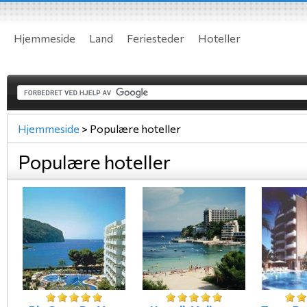
Hjemmeside
Land
Feriesteder
Hoteller
Hjemmeside
>
Populære hoteller
Populære hoteller