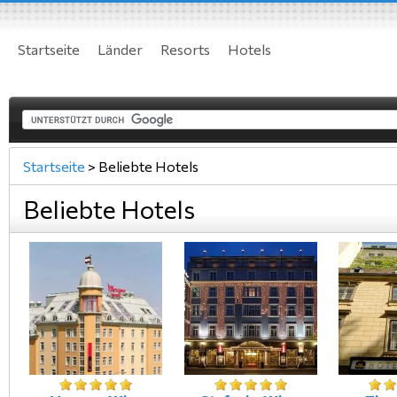
Startseite
Länder
Resorts
Hotels
Startseite
>
Beliebte Hotels
Beliebte Hotels