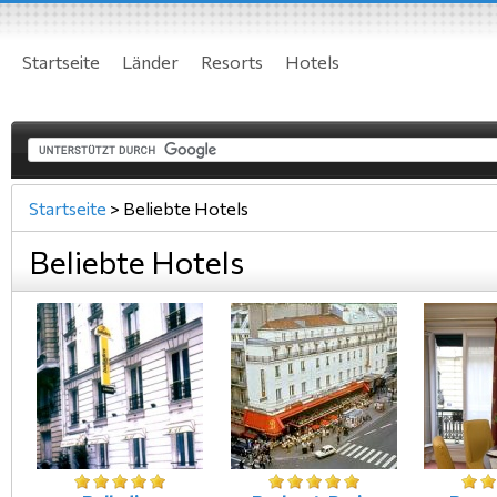
Startseite
Länder
Resorts
Hotels
Startseite
>
Beliebte Hotels
Beliebte Hotels