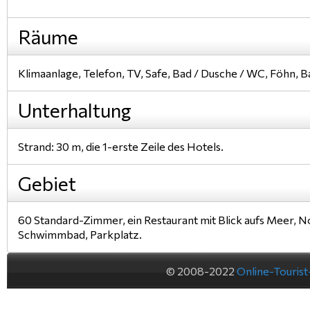
Räume
Klimaanlage, Telefon, TV, Safe, Bad / Dusche / WC, Föhn, B
Unterhaltung
Strand: 30 m, die 1-erste Zeile des Hotels.
Gebiet
60 Standard-Zimmer, ein Restaurant mit Blick aufs Meer,
Schwimmbad, Parkplatz.
© 2008-2022
Online-Touris