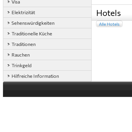
Visa
Hotels
Elektrizität
Sehenswürdigkeiten
Alle Hotels
Traditionelle Küche
Traditionen
Rauchen
Trinkgeld
Hilfreiche Information