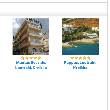
Mantas Seaside,
Pappas, Loutraki,
Loutraki, Kreikka
Kreikka