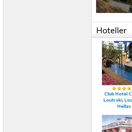
Hoteller
Club Hotel C
Loutraki, Lou
Hellas