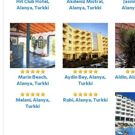
Hit Club Hotel,
Akdeniz Mistral,
Jasmi
Alanya, Turkki
Alanya, Turkki
Alany
Marin Beach,
Aydin Bey, Alanya,
Aldin, Al
Alanya, Turkki
Turkki
Melani, Alanya,
Rubi, Alanya, Turkki
Turkki