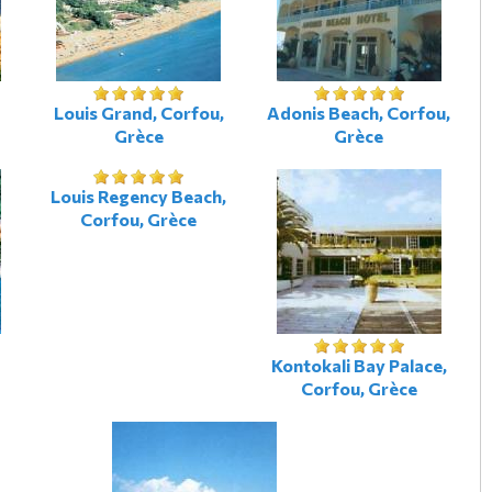
Louis Grand, Corfou,
Adonis Beach, Corfou,
Grèce
Grèce
Louis Regency Beach,
Corfou, Grèce
Kontokali Bay Palace,
Corfou, Grèce