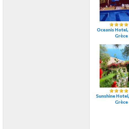
Oceanis Hotel,
Grèce
Sunshine Hotel
Grèce