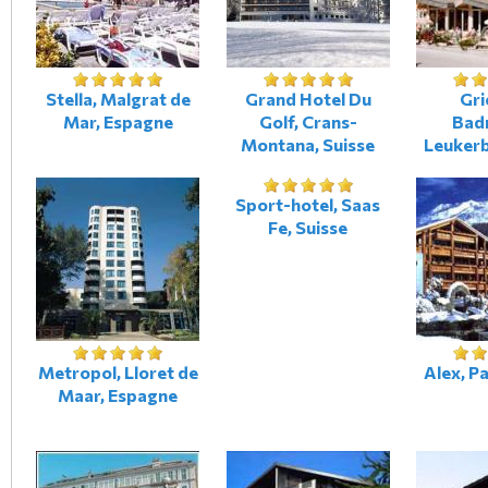
Stella, Malgrat de
Grand Hotel Du
Gri
Mar, Espagne
Golf, Crans-
Bad
Montana, Suisse
Leukerb
Sport-hotel, Saas
Fe, Suisse
Metropol, Lloret de
Alex, Pa
Maar, Espagne