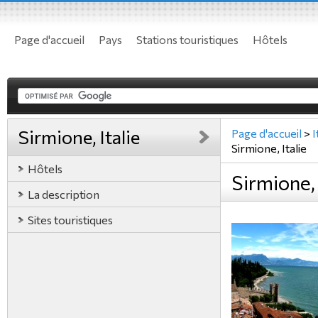
Page d'accueil
Pays
Stations touristiques
Hôtels
Sirmione, Italie
Page d'accueil
>
I
Sirmione, Italie
Hôtels
Sirmione, 
La description
Sites touristiques