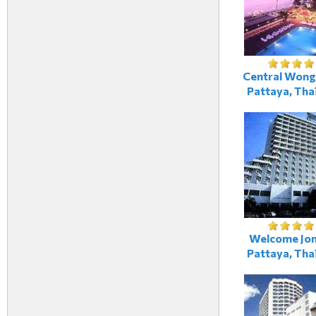
Central Wong
Pattaya, Tha
Welcome Jom
Pattaya, Tha