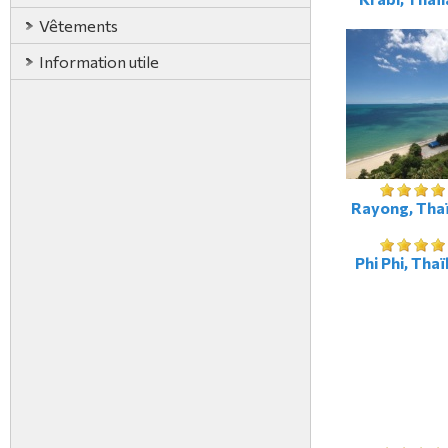
Vêtements
Information utile
Rayong, Tha
Phi Phi, Tha