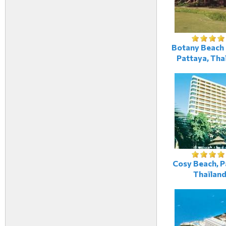
Botany Beach 
Pattaya, Tha
Cosy Beach, P
Thaïlan