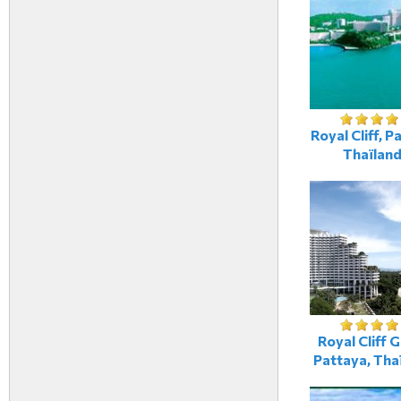
Royal Cliff, P
Thaïlan
Royal Cliff 
Pattaya, Tha